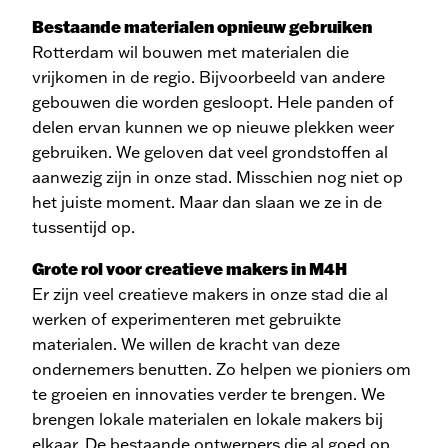
Bestaande materialen opnieuw gebruiken
Rotterdam wil bouwen met materialen die
vrijkomen in de regio. Bijvoorbeeld van andere
gebouwen die worden gesloopt. Hele panden of
delen ervan kunnen we op nieuwe plekken weer
gebruiken. We geloven dat veel grondstoffen al
aanwezig zijn in onze stad. Misschien nog niet op
het juiste moment. Maar dan slaan we ze in de
tussentijd op.
Grote rol voor creatieve makers in M4H
Er zijn veel creatieve makers in onze stad die al
werken of experimenteren met gebruikte
materialen. We willen de kracht van deze
ondernemers benutten. Zo helpen we pioniers om
te groeien en innovaties verder te brengen. We
brengen lokale materialen en lokale makers bij
elkaar. De bestaande ontwerpers die al goed op