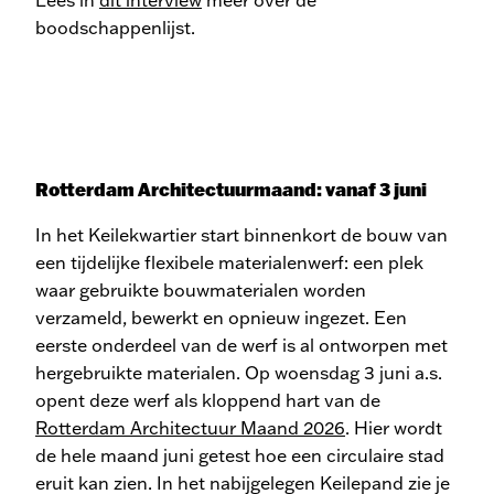
Lees in
dit interview
meer over de
boodschappenlijst.
Rotterdam Architectuurmaand: vanaf 3 juni
In het Keilekwartier start binnenkort de bouw van
een tijdelijke flexibele materialenwerf: een plek
waar gebruikte bouwmaterialen worden
verzameld, bewerkt en opnieuw ingezet. Een
eerste onderdeel van de werf is al ontworpen met
hergebruikte materialen. Op woensdag 3 juni a.s.
opent deze werf als kloppend hart van de
Rotterdam Architectuur Maand 2026
. Hier wordt
de hele maand juni getest hoe een circulaire stad
eruit kan zien. In het nabijgelegen Keilepand zie je