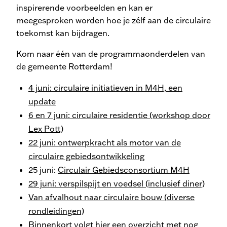
inspirerende voorbeelden en kan er
meegesproken worden hoe je zélf aan de circulaire
toekomst kan bijdragen.
Kom naar één van de programmaonderdelen van
de gemeente Rotterdam!
4 juni: circulaire initiatieven in M4H, een
update
6 en 7 juni: circulaire residentie (workshop door
Lex Pott)
22 juni: ontwerpkracht als motor van de
circulaire gebiedsontwikkeling
25 juni:
Circulair Gebiedsconsortium M4H
29 juni: verspilspijt en voedsel (inclusief diner)
Van afvalhout naar circulaire bouw (diverse
rondleidingen)
Binnenkort volgt hier een overzicht met nog