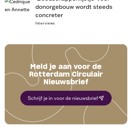
donorgebouw wordt steeds
concreter
Interviews
Meld je aan voor de
Rotterdam Circulair
Nieuwsbrief
Schrijf je in voor de nieuwsbrief