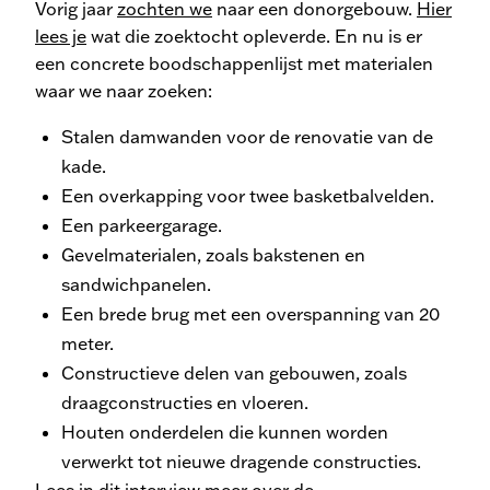
Vorig jaar
zochten we
naar een donorgebouw.
Hier
lees je
wat die zoektocht opleverde. En nu is er
een concrete boodschappenlijst met materialen
waar we naar zoeken:
Stalen damwanden voor de renovatie van de
kade.
Een overkapping voor twee basketbalvelden.
Een parkeergarage.
Gevelmaterialen, zoals bakstenen en
sandwichpanelen.
Een brede brug met een overspanning van 20
meter.
Constructieve delen van gebouwen, zoals
draagconstructies en vloeren.
Houten onderdelen die kunnen worden
verwerkt tot nieuwe dragende constructies.