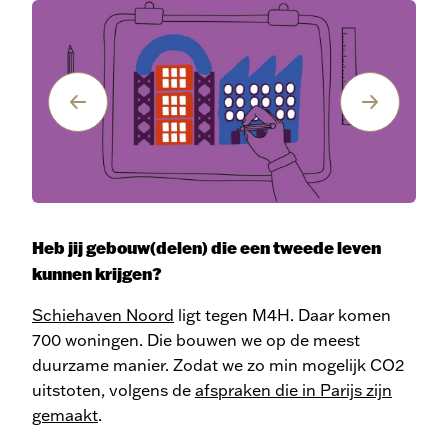
Heb jij gebouw(delen) die een tweede leven
kunnen krijgen?
Schiehaven Noord
ligt tegen M4H. Daar komen
700 woningen. Die bouwen we op de meest
duurzame manier. Zodat we zo min mogelijk CO2
uitstoten, volgens de
afspraken die in Parijs zijn
gemaakt
.