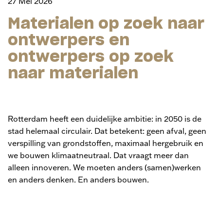
27 Mei 2026
Materialen op zoek naar
ontwerpers en
ontwerpers op zoek
naar materialen
Rotterdam heeft een duidelijke ambitie: in 2050 is de
stad helemaal circulair. Dat betekent: geen afval, geen
verspilling van grondstoffen, maximaal hergebruik en
we bouwen klimaatneutraal. Dat vraagt meer dan
alleen innoveren. We moeten anders (samen)werken
en anders denken.
En anders bouwen.