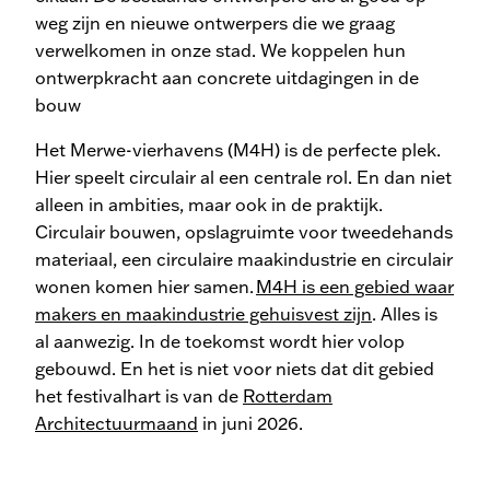
weg zijn en nieuwe ontwerpers die we graag
verwelkomen in onze stad. We koppelen hun
ontwerpkracht aan concrete uitdagingen in de
bouw
Het Merwe-vierhavens (M4H) is de perfecte plek.
Hier speelt circulair al een centrale rol. En dan niet
alleen in ambities, maar ook in de praktijk.
Circulair bouwen, opslagruimte voor tweedehands
materiaal, een circulaire maakindustrie en circulair
wonen komen hier samen.
M4H is een gebied waar
makers en maakindustrie gehuisvest zijn
. Alles is
al aanwezig. In de toekomst wordt hier volop
gebouwd. En het is niet voor niets dat dit gebied
het festivalhart is van de
Rotterdam
Architectuurmaand
in juni 2026.