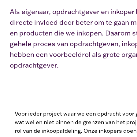
Als eigenaar, opdrachtgever en inkope
directe invloed door beter om te gaan m
en producten die we inkopen. Daarom st
gehele proces van opdrachtgeven, ink
hebben een voorbeeldrol als grote orga
opdrachtgever.
Voor ieder project waar we een opdracht voor 
wat wel en niet binnen de grenzen van het proje
rol van de inkoopafdeling. Onze inkopers doen 