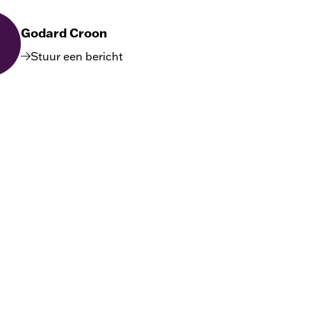
Godard Croon
Stuur een bericht