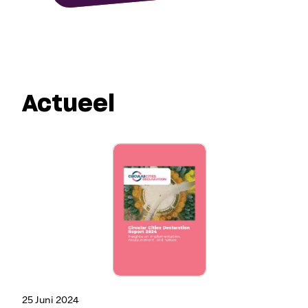
Actueel
25 Juni 2024