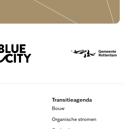
Transitieagenda
Bouw
Organische stromen