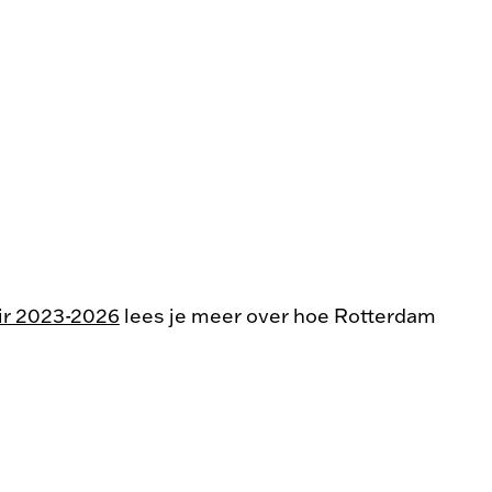
ir 2023-2026
lees je meer over hoe Rotterdam