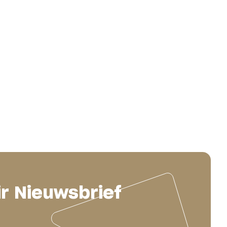
ir Nieuwsbrief