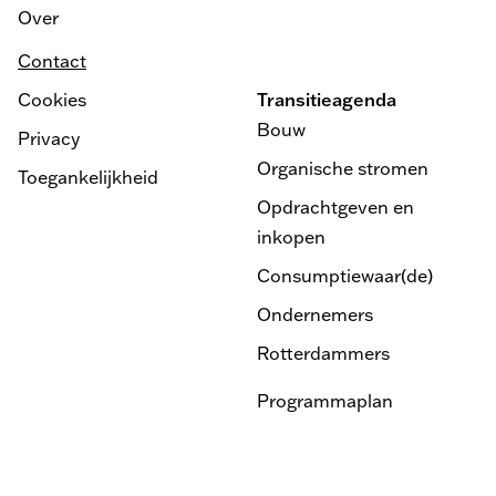
Over
Contact
Cookies
Transitieagenda
Bouw
Privacy
Organische stromen
Toegankelijkheid
Opdrachtgeven en
inkopen
Consumptiewaar(de)
Ondernemers
Rotterdammers
Programmaplan