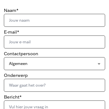
Naam*
E-mail*
Contactpersoon
Onderwerp
Bericht*