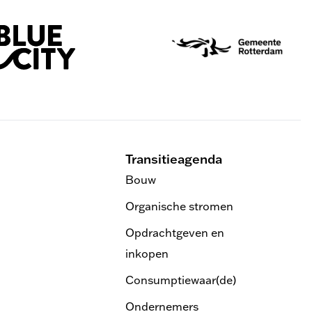
Transitieagenda
Bouw
Organische stromen
Opdrachtgeven en
inkopen
Consumptiewaar(de)
Ondernemers