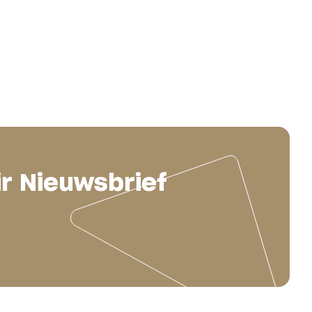
ir Nieuwsbrief