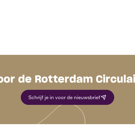
oor de Rotterdam Circula
Schrijf je in voor de nieuwsbrief