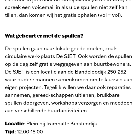
spreek een voicemail in als u de spullen niet zelf kan
tillen, dan komen wij het gratis ophalen (vol = vol).
Wat gebeurt er met de spullen?
De spullen gaan naar lokale goede doelen, zoals
circulaire werk-plaats De SJET. Ook worden de spullen
op de dag zelf gratis weggegeven aan buurtbewoners.
De SJET is een locatie aan de Bandeloodijk 250-252
waar oudere mannen samenkomen om te klussen aan
eigen projecten. Tegelijk willen we daar ook reparaties
aannemen, gereed-schappen uitlenen, bruikbare
spullen doorgeven, workshops verzorgen en meedoen
aan verschillende buurtactiviteiten.
Locatie
: Plein bij tramhalte Kerstendijk
Tijd
: 12.00-15.00