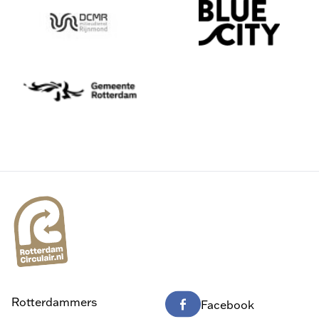
Rotterdammers
Facebook