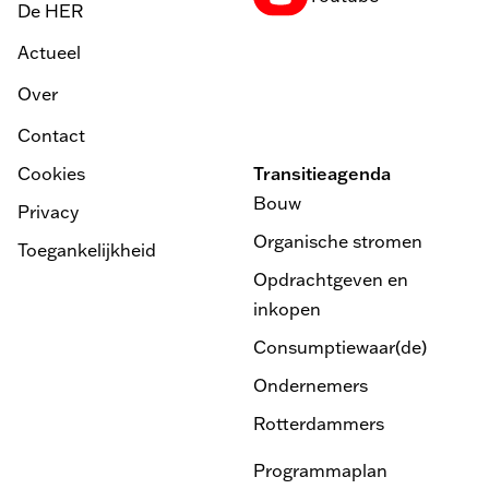
De HER
Actueel
Over
Contact
Cookies
Transitieagenda
Bouw
Privacy
Organische stromen
Toegankelijkheid
Opdrachtgeven en
inkopen
Consumptiewaar(de)
Ondernemers
Rotterdammers
Programmaplan