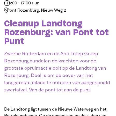
13:00 - 17:00 uur
Pont Rozenburg, Nieuw Weg 2
Cleanup Landtong
Rozenburg: van Pont tot
Punt
Zwerfie Rotterdam en de Anti Troep Groep
Rozenburg bundelen de krachten voor de
grootste opruimactie ooit op de Landtong van
Rozenburg. Doel is om de oever van het
langgerekte eiland te ontdoen van aangespoeld
zwerfafval. Van de pont tot aan de punt.
De Landtong ligt tussen de Nieuwe Waterweg en het
Petroleumhaven. Op de oevers aan beide zijden van