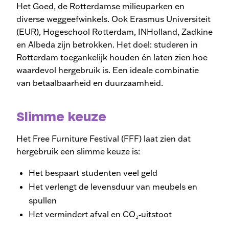
Het Goed, de Rotterdamse milieuparken en
diverse weggeefwinkels. Ook Erasmus Universiteit
(EUR), Hogeschool Rotterdam, INHolland, Zadkine
en Albeda zijn betrokken. Het doel: studeren in
Rotterdam toegankelijk houden én laten zien hoe
waardevol hergebruik is. Een ideale combinatie
van betaalbaarheid en duurzaamheid.
Slimme keuze
Het Free Furniture Festival (FFF) laat zien dat
hergebruik een slimme keuze is:
Het bespaart studenten veel geld
Het verlengt de levensduur van meubels en
spullen
Het vermindert afval en CO₂‑uitstoot