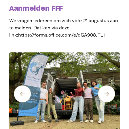
Aanmelden FFF
We vragen iedereen om zich vóór 21 augustus aan
te melden. Dat kan via deze
link:
https://forms.office.com/e/dGA908JTL1