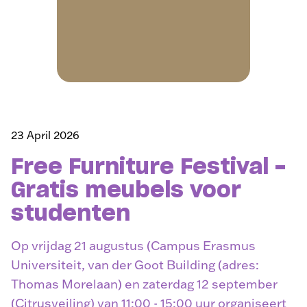
23 April 2026
Free Furniture Festival -
Gratis meubels voor
studenten
Op vrijdag 21 augustus (Campus Erasmus
Universiteit, van der Goot Building (adres:
Thomas Morelaan) en zaterdag 12 september
(Citrusveiling) van 11:00 - 15:00 uur organiseert