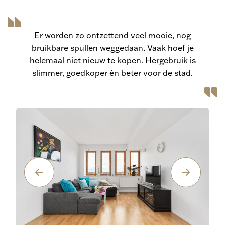
Er worden zo ontzettend veel mooie, nog
bruikbare spullen weggedaan. Vaak hoef je
helemaal niet nieuw te kopen. Hergebruik is
slimmer, goedkoper én beter voor de stad.