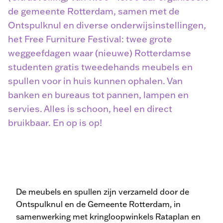
de gemeente Rotterdam, samen met de
Ontspulknul en diverse onderwijsinstellingen,
het Free Furniture Festival: twee grote
weggeefdagen waar (nieuwe) Rotterdamse
studenten gratis tweedehands meubels en
spullen voor in huis kunnen ophalen. Van
banken en bureaus tot pannen, lampen en
servies. Alles is schoon, heel en direct
bruikbaar. En op is op!
De meubels en spullen zijn verzameld door de
Ontspulknul en de Gemeente Rotterdam, in
samenwerking met kringloopwinkels Rataplan en