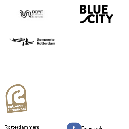
Rotterdammers
Facebook