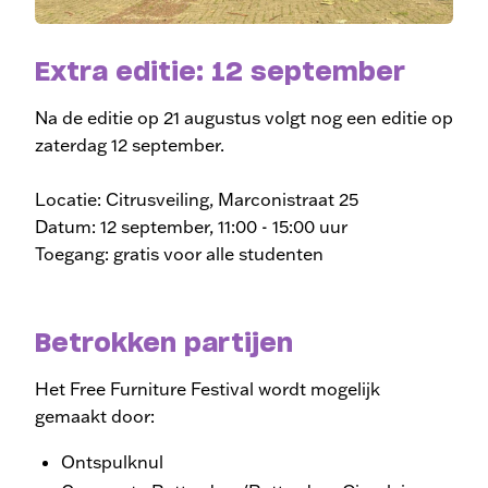
Extra editie: 12 september
Na de editie op 21 augustus volgt nog een editie op
zaterdag 12 september.
Locatie: Citrusveiling, Marconistraat 25
Datum: 12 september, 11:00 - 15:00 uur
Toegang: gratis voor alle studenten
Betrokken partijen
Het Free Furniture Festival wordt mogelijk
gemaakt door:
Ontspulknul